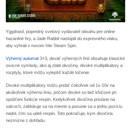
Yggdrasil, popredný svetový vydavateľ obsahu pre online
hazardné hry, a Jade Rabbit nastúpili do expresného vlaku,
aby vyhrali v novom hite Steam Spin.
Výherný automat
3×3, deväť výherných línií obsahuje klasické
ovocné symboly, ako aj zlaté divočiny, divoké multiplikátory a
rozptyly, ktoré môžu vylepšiť každé točenie.
Divoké multiplikátory môžu pridať čokoľvek od 1x-10x na
akúkoľvek výhernú líniu, pričom divoké sú tiež kľúčové pri
spúšťaní funkcie respin. Kedykoľvek divočina pristane na
valcoch, zablokuje sa na mieste a posunie sa o jednu pozíciu
nadol, čím sa udelí respin. Toto pokračuje, kým divočina
nezmizne z dohľadu.