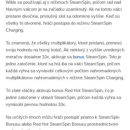
Wilds sa používajú aj v režimoch SteamSpin, pričom rad nad
hlavným valcom je na začiatku uzamknutý. Ak na tomto valci
pristane divočina, príslušný slot sa odomkne vyššie. Keď sú
všetky tri otvorené, hráči postúpia do režimu SteamSpin
Charging.
To znamená, že všetky multiplikátory, ktoré pristanú, prenesú
svoju hodnotu na horný kotúč. Ak niektorý z vyššie uvedených
meračov dosiahne 10x, aktivuje sa
bonus
SteamSpin. Toto je
jedno zatočenie, ktoré sa hrá iba na valci SteamSpin, pričom
každá výhra sa vynásobí celkovým počtom nahromadených
multiplikátorov nahromadených v režime SteamSpin Charging.
Tri zlaté vláčiky aktivujú bonus Red Hot SteamSpin, čo je
jediné zatočenie v oblasti SteamSpin, pričom každá výhra sa
vynásobí pevnou hodnotou 33x.
Na určitých trhoch môžu hráči postúpiť priamo k SteamSpin
Bonusu alebo Red Hot SteamSpin Bonusu prostredníctvom