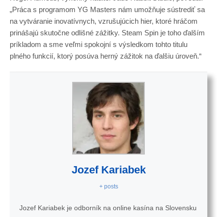
„Práca s programom YG Masters nám umožňuje sústrediť sa
na vytváranie inovatívnych, vzrušujúcich hier, ktoré hráčom
prinášajú skutočne odlišné zážitky. Steam Spin je toho ďalším
príkladom a sme veľmi spokojní s výsledkom tohto titulu
plného funkcií, ktorý posúva herný zážitok na ďalšiu úroveň.“
Jozef Kariabek
+ posts
Jozef Kariabek je odborník na online kasína na Slovensku