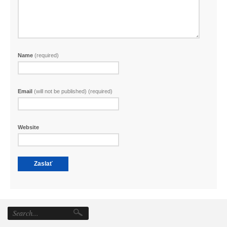
Name
(required)
Email
(will not be published) (required)
Website