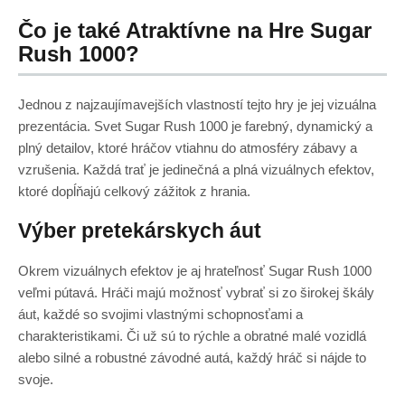
Čo je také Atraktívne na Hre Sugar
Rush 1000?
Jednou z najzaujímavejších vlastností tejto hry je jej vizuálna
prezentácia. Svet Sugar Rush 1000 je farebný, dynamický a
plný detailov, ktoré hráčov vtiahnu do atmosféry zábavy a
vzrušenia. Každá trať je jedinečná a plná vizuálnych efektov,
ktoré dopĺňajú celkový zážitok z hrania.
Výber pretekárskych áut
Okrem vizuálnych efektov je aj hrateľnosť Sugar Rush 1000
veľmi pútavá. Hráči majú možnosť vybrať si zo širokej škály
áut, každé so svojimi vlastnými schopnosťami a
charakteristikami. Či už sú to rýchle a obratné malé vozidlá
alebo silné a robustné závodné autá, každý hráč si nájde to
svoje.