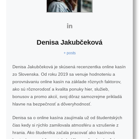
Denisa Jakubčeková
+ posts
Denisa Jakubčeková je skúsená recenzentka online kasín
zo Slovenska. Od roku 2019 sa venuje hodnoteniu a
porovnávaniu online kasín na základe rôznych faktorov,
ako sú rôznorodosť a kvalita ponuky hier, služieb,
bonusov a promo akcií, svoj dôraz samozrejme prikladá
hlavne na bezpečnosť a dôveryhodnosť.
Denisa sa o online kasína zaujímala už od študentských
čias kedy si rýchlo zamilovala atmosféru a vzrušenie z
hrania. Ako študentka začala pracovať ako kasínová