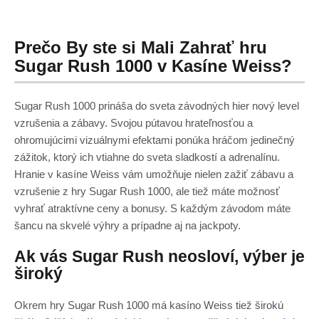
Prečo By ste si Mali Zahrať hru
Sugar Rush 1000 v Kasíne Weiss?
Sugar Rush 1000 prináša do sveta závodných hier nový level
vzrušenia a zábavy. Svojou pútavou hrateľnosťou a
ohromujúcimi vizuálnymi efektami ponúka hráčom jedinečný
zážitok, ktorý ich vtiahne do sveta sladkostí a adrenalínu.
Hranie v kasíne Weiss vám umožňuje nielen zažiť zábavu a
vzrušenie z hry Sugar Rush 1000, ale tiež máte možnosť
vyhrať atraktívne ceny a bonusy. S každým závodom máte
šancu na skvelé výhry a prípadne aj na jackpoty.
Ak vás Sugar Rush neosloví, výber je
široký
Okrem hry Sugar Rush 1000 má kasíno Weiss tiež širokú