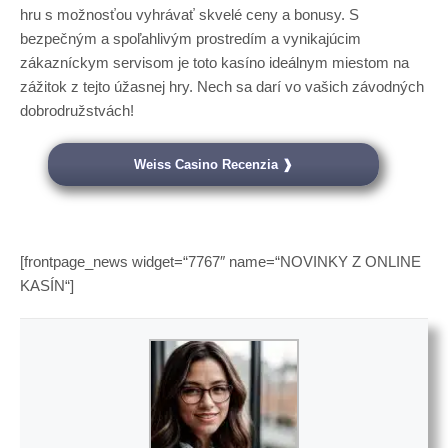
hru s možnosťou vyhrávať skvelé ceny a bonusy. S
bezpečným a spoľahlivým prostredím a vynikajúcim
zákazníckym servisom je toto kasíno ideálnym miestom na
zážitok z tejto úžasnej hry. Nech sa darí vo vašich závodných
dobrodružstvách!
Weiss Casino Recenzia ❱
[frontpage_news widget=“7767″ name=“NOVINKY Z ONLINE
KASÍN“]